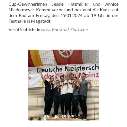
Cup-Gewinnerinnen Jessie Hasmüller und Annice
Niedermeyer. Kommt vorbei und bestaunt die Kunst auf
dem Rad am Freitag den 19.01.2024 ab 19 Uhr in der
Festhalle in Magstadt.
Veröffentlicht in
News Kunstrad
,
Startseite