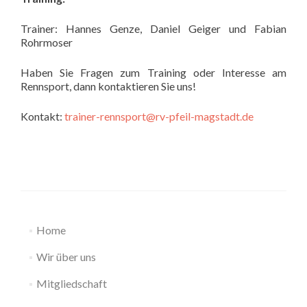
Trainer: Hannes Genze, Daniel Geiger und Fabian
Rohrmoser
Haben Sie Fragen zum Training oder Interesse am
Rennsport, dann kontaktieren Sie uns!
Kontakt:
trainer-rennsport@rv-pfeil-magstadt.de
Home
Wir über uns
Mitgliedschaft