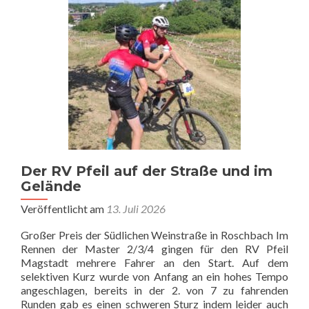
Der RV Pfeil auf der Straße und im
Gelände
Veröffentlicht am
13. Juli 2026
Großer Preis der Südlichen Weinstraße in Roschbach Im
Rennen der Master 2/3/4 gingen für den RV Pfeil
Magstadt mehrere Fahrer an den Start. Auf dem
selektiven Kurz wurde von Anfang an ein hohes Tempo
angeschlagen, bereits in der 2. von 7 zu fahrenden
Runden gab es einen schweren Sturz indem leider auch