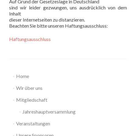
Auf Grund der Gesetzeslage in Deutschland
sind wir leider gezwungen, uns ausdrücklich von dem
Inhalt
dieser Internetseiten zu distanzieren.
Beachten Sie bitte unseren Haftungsausschluss:
Haftungsausschluss
Home
Wir über uns
Mitgliedschaft
Jahreshauptversammlung
Veranstaltungen
Unsere Sponsoren