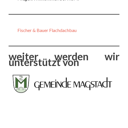
Fischer & Bauer Flachdachbau
weiter werden wir
unterstützt von