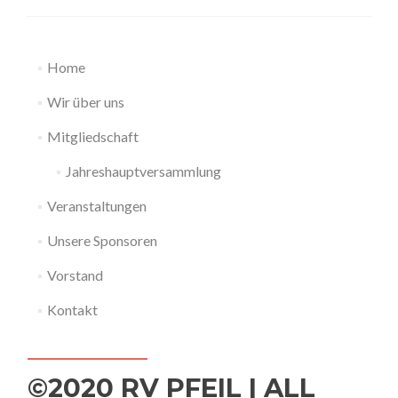
Home
Wir über uns
Mitgliedschaft
Jahreshauptversammlung
Veranstaltungen
Unsere Sponsoren
Vorstand
Kontakt
©2020 RV PFEIL | ALL