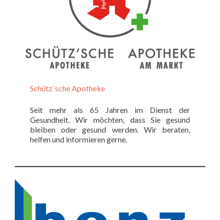
Schütz´sche Apotheke
Seit mehr als 65 Jahren im Dienst der
Gesundheit. Wir möchten, dass Sie gesund
bleiben oder gesund werden. Wir beraten,
helfen und informieren gerne.