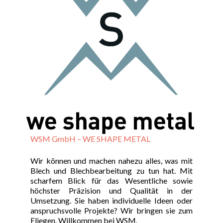
WSM GmbH – WE SHAPE METAL
Wir können und machen nahezu alles, was mit
Blech und Blechbearbeitung zu tun hat. Mit
scharfem Blick für das Wesentliche sowie
höchster Präzision und Qualität in der
Umsetzung. Sie haben individuelle Ideen oder
anspruchsvolle Projekte? Wir bringen sie zum
Fliegen. Willkommen bei WSM.