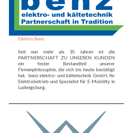
Elektro Benz
Seit nun mehr als 35 Jahren ist die
PARTNERSCHAFT ZU UNSEREN KUNDEN
ein fester Bestandteil unserer
Firmenphilosophie, die sich bis heute bestätigt
hat. benz elektro- und kältetechnik GmbH, Ihr
Elektrobetrieb und Spezialist für E-Mobility in
Ludwigsburg.