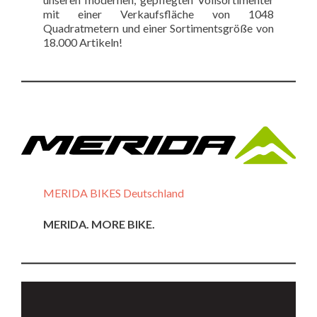
mit einer Verkaufsfläche von 1048
Quadratmetern und einer Sortimentsgröße von
18.000 Artikeln!
MERIDA BIKES Deutschland
MERIDA. MORE BIKE.