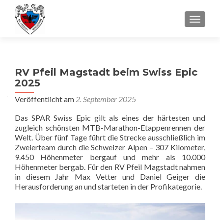
SCHALT
RV Pfeil Magstadt beim Swiss Epic
2025
Veröffentlicht am
2. September 2025
Das SPAR Swiss Epic gilt als eines der härtesten und
zugleich schönsten MTB-Marathon-Etappenrennen der
Welt. Über fünf Tage führt die Strecke ausschließlich im
Zweierteam durch die Schweizer Alpen – 307 Kilometer,
9.450 Höhenmeter bergauf und mehr als 10.000
Höhenmeter bergab. Für den RV Pfeil Magstadt nahmen
in diesem Jahr Max Vetter und Daniel Geiger die
Herausforderung an und starteten in der Profikategorie.