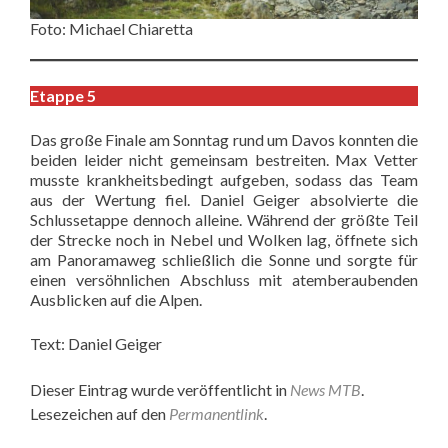
Foto: Michael Chiaretta
Etappe 5
Das große Finale am Sonntag rund um Davos konnten die
beiden leider nicht gemeinsam bestreiten. Max Vetter
musste krankheitsbedingt aufgeben, sodass das Team
aus der Wertung fiel. Daniel Geiger absolvierte die
Schlussetappe dennoch alleine. Während der größte Teil
der Strecke noch in Nebel und Wolken lag, öffnete sich
am Panoramaweg schließlich die Sonne und sorgte für
einen versöhnlichen Abschluss mit atemberaubenden
Ausblicken auf die Alpen.
Text: Daniel Geiger
Dieser Eintrag wurde veröffentlicht in
News MTB
.
Lesezeichen auf den
Permanentlink
.