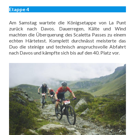
Etappe 4
Am Samstag wartete die Königsetappe von La Punt
zurück nach Davos. Dauerregen, Kälte und Wind
machten die Überquerung des Scaletta Passes zu einem
echten Härtetest. Komplett durchnässt meisterte das
Duo die steinige und technisch anspruchsvolle Abfahrt
nach Davos und kämpfte sich bis auf den 40. Platz vor.