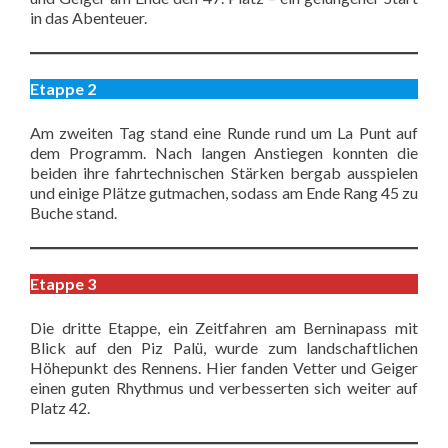
in das Abenteuer.
Etappe 2
Am zweiten Tag stand eine Runde rund um La Punt auf
dem Programm. Nach langen Anstiegen konnten die
beiden ihre fahrtechnischen Stärken bergab ausspielen
und einige Plätze gutmachen, sodass am Ende Rang 45 zu
Buche stand.
Etappe 3
Die dritte Etappe, ein Zeitfahren am Berninapass mit
Blick auf den Piz Palü, wurde zum landschaftlichen
Höhepunkt des Rennens. Hier fanden Vetter und Geiger
einen guten Rhythmus und verbesserten sich weiter auf
Platz 42.