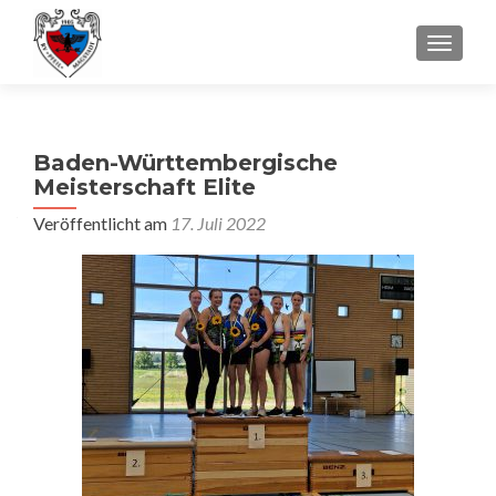
SCHALT
Baden-Württembergische
Meisterschaft Elite
Veröffentlicht am
17. Juli 2022