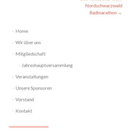
Nordschwarzwald
Radmarathon
→
Home
Wir über uns
Mitgliedschaft
Jahreshauptversammlung
Veranstaltungen
Unsere Sponsoren
Vorstand
Kontakt