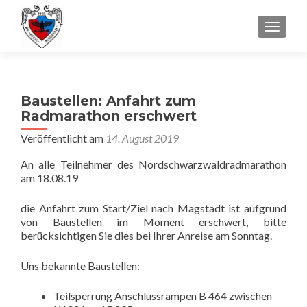
SCHALT
Baustellen: Anfahrt zum
Radmarathon erschwert
Veröffentlicht am
14. August 2019
An alle Teilnehmer des Nordschwarzwaldradmarathon
am 18.08.19
die Anfahrt zum Start/Ziel nach Magstadt ist aufgrund
von Baustellen im Moment erschwert, bitte
berücksichtigen Sie dies bei Ihrer Anreise am Sonntag.
Uns bekannte Baustellen:
Teilsperrung Anschlussrampen B 464 zwischen