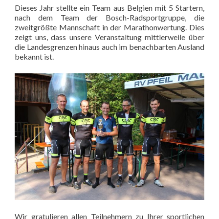
Dieses Jahr stellte ein Team aus Belgien mit 5 Startern,
nach dem Team der Bosch-Radsportgruppe, die
zweitgrößte Mannschaft in der Marathonwertung. Dies
zeigt uns, dass unsere Veranstaltung mittlerweile über
die Landesgrenzen hinaus auch im benachbarten Ausland
bekannt ist.
Wir gratulieren allen Teilnehmern zu Ihrer sportlichen