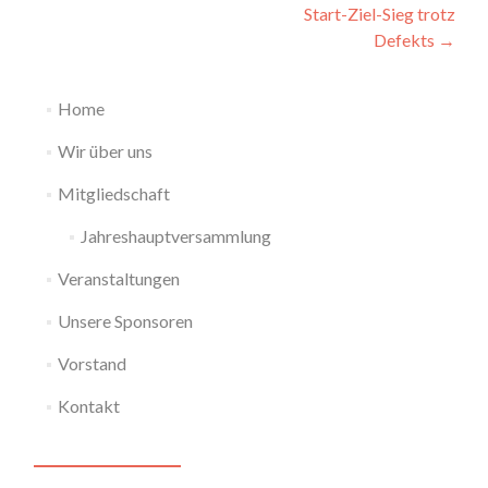
Start-Ziel-Sieg trotz
Defekts
→
Home
Wir über uns
Mitgliedschaft
Jahreshauptversammlung
Veranstaltungen
Unsere Sponsoren
Vorstand
Kontakt