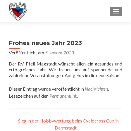
SCHALT
Frohes neues Jahr 2023
Veröffentlicht am
5. Januar 2023
Der RV Pfeil Magstadt wünscht allen ein gesundes und
erfolgreiches Jahr. Wir freuen uns auf spannende und
zahlreiche Veranstaltungen. Auf gehts in die neue Saison!
Dieser Eintrag wurde veröffentlicht in
Nachrichten
.
Lesezeichen auf den
Permanentlink
.
Beitragsnavigation
←
Sieg in der Hobbywertung beim Cyclocross Cup in
Darmstadt