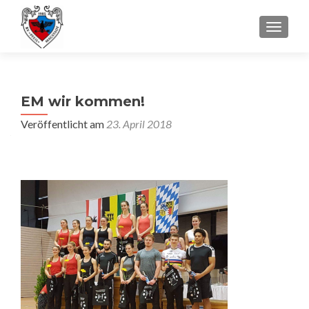
SCHALT
EM wir kommen!
Veröffentlicht am
23. April 2018