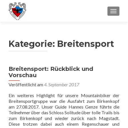
SCHALT
Kategorie:
Breitensport
Beitragsnavigation
Breitensport: Rückblick und
Vorschau
Veröffentlicht am
4. September 2017
Ein weiteres Highlight für unsere Mountainbiker der
Breitensportgruppe war die Ausfahrt zum Birkenkopf
am 27.08.2017. Unser Guide Hannes Genze führte die
Teilnehmer über das Schloss Solitude über tolle Trails bis
zum Birkenkopf und wieder zurück nach Magstadt.
Diese trotzen dabei auch einem Regenschauer und