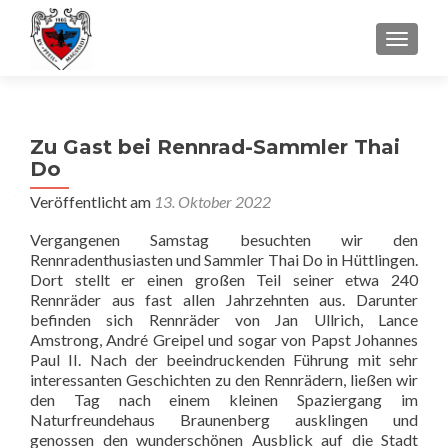
SCHALT
Zu Gast bei Rennrad-Sammler Thai
Do
Veröffentlicht am
13. Oktober 2022
Vergangenen Samstag besuchten wir den
Rennradenthusiasten und Sammler Thai Do in Hüttlingen.
Dort stellt er einen großen Teil seiner etwa 240
Rennräder aus fast allen Jahrzehnten aus. Darunter
befinden sich Rennräder von Jan Ullrich, Lance
Amstrong, André Greipel und sogar von Papst Johannes
Paul II. Nach der beeindruckenden Führung mit sehr
interessanten Geschichten zu den Rennrädern, ließen wir
den Tag nach einem kleinen Spaziergang im
Naturfreundehaus Braunenberg ausklingen und
genossen den wunderschönen Ausblick auf die Stadt