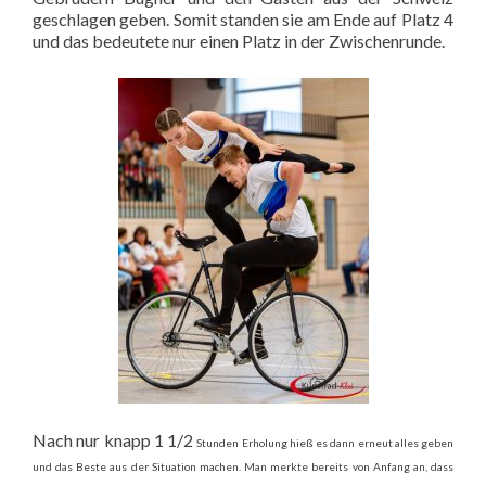
geschlagen geben. Somit standen sie am Ende auf Platz 4
und das bedeutete nur einen Platz in der Zwischenrunde.
Nach nur knapp 1 1/2
Stunden Erholung hieß es dann erneut alles geben
und das Beste aus der Situation machen. Man merkte bereits von Anfang an, dass