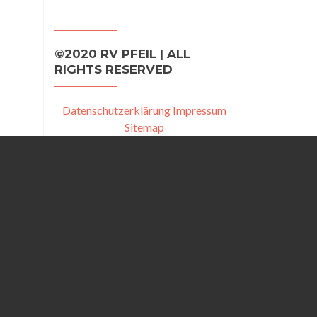
©2020 RV PFEIL | ALL
RIGHTS RESERVED
Datenschutzerklärung
Impressum
Sitemap