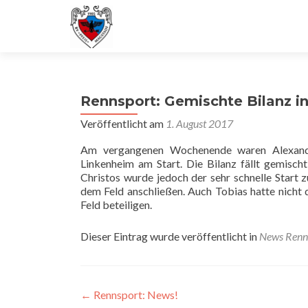
Rennsport: Gemischte Bilanz i
Veröffentlicht am
1. August 2017
Am vergangenen Wochenende waren Alexander
Linkenheim am Start. Die Bilanz fällt gemisch
Christos wurde jedoch der sehr schnelle Start
dem Feld anschließen. Auch Tobias hatte nicht 
Feld beteiligen.
Dieser Eintrag wurde veröffentlicht in
News Renn
Beitragsnavigation
←
Rennsport: News!