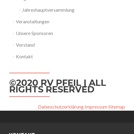
Jahreshauptversammlung
Veranstaltungen
Unsere Sponsoren
Vorstand
Kontakt
©2020 RV PFEIL | ALL
RIGHTS RESERVED
Datenschutzerklärung
Impressum
Sitemap