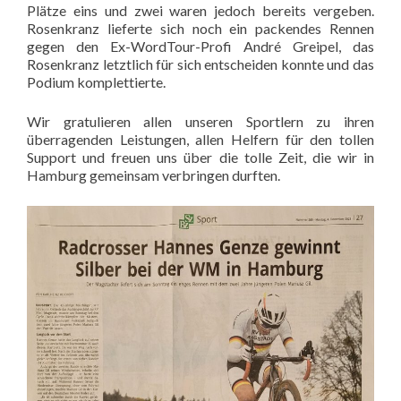
Plätze eins und zwei waren jedoch bereits vergeben.
Rosenkranz lieferte sich noch ein packendes Rennen
gegen den Ex-WordTour-Profi André Greipel, das
Rosenkranz letztlich für sich entscheiden konnte und das
Podium komplettierte.
Wir gratulieren allen unseren Sportlern zu ihren
überragenden Leistungen, allen Helfern für den tollen
Support und freuen uns über die tolle Zeit, die wir in
Hamburg gemeinsam verbringen durften.