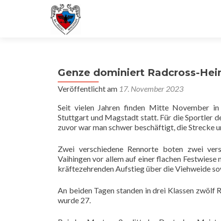
Genze dominiert Radcross-Heim
Veröffentlicht am
17. November 2023
Seit vielen Jahren finden Mitte November in
Stuttgart und Magstadt statt. Für die Sportler d
zuvor war man schwer beschäftigt, die Strecke u
Zwei verschiedene Rennorte boten zwei vers
Vaihingen vor allem auf einer flachen Festwiese 
kräftezehrenden Aufstieg über die Viehweide so
An beiden Tagen standen in drei Klassen zwölf 
wurde 27.