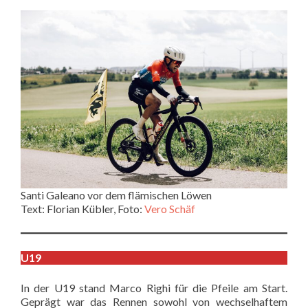
Santi Galeano vor dem flämischen Löwen
Text: Florian Kübler, Foto:
Vero Schäf
U19
In der U19 stand Marco Righi für die Pfeile am Start.
Geprägt war das Rennen sowohl von wechselhaftem