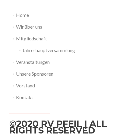
Home
Wir über uns
Mitgliedschaft
Jahreshauptversammlung
Veranstaltungen
Unsere Sponsoren
Vorstand
Kontakt
©2020 RV PFEIL | ALL
RIGHTS RESERVED