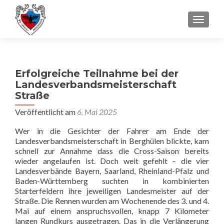
SCHALT
Erfolgreiche Teilnahme bei der
Landesverbandsmeisterschaft
Straße
Veröffentlicht am
6. Mai 2025
Wer in die Gesichter der Fahrer am Ende der
Landesverbandsmeisterschaft in Berghülen blickte, kam
schnell zur Annahme dass die Cross-Saison bereits
wieder angelaufen ist. Doch weit gefehlt – die vier
Landesverbände Bayern, Saarland, Rheinland-Pfalz und
Baden-Württemberg suchten in kombinierten
Starterfeldern ihre jeweiligen Landesmeister auf der
Straße. Die Rennen wurden am Wochenende des 3. und 4.
Mai auf einem anspruchsvollen, knapp 7 Kilometer
langen Rundkurs ausgetragen. Das in die Verlängerung