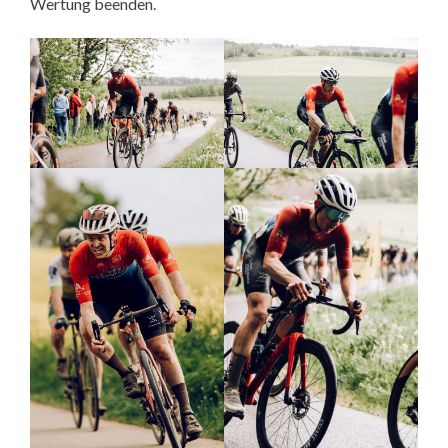
Wertung beenden.