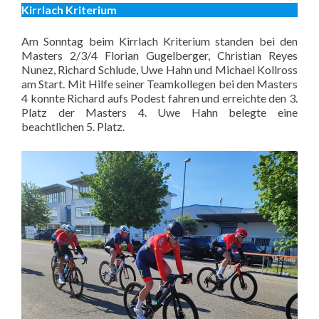
Kirrlach Kriterium
Am Sonntag beim Kirrlach Kriterium standen bei den
Masters 2/3/4 Florian Gugelberger, Christian Reyes
Nunez, Richard Schlude, Uwe Hahn und Michael Kollross
am Start. Mit Hilfe seiner Teamkollegen bei den Masters
4 konnte Richard aufs Podest fahren und erreichte den 3.
Platz der Masters 4. Uwe Hahn belegte eine
beachtlichen 5. Platz.