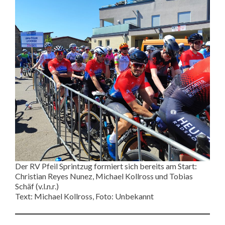
Der RV Pfeil Sprintzug formiert sich bereits am Start:
Christian Reyes Nunez, Michael Kollross und Tobias
Schäf (v.l.n.r.)
Text: Michael Kollross, Foto: Unbekannt