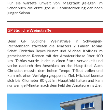
Für sie wartete unweit von Magstadt gelegen im
Schönbuch die erste große Herausforderung der noch
jungen Saison.
GP Südliche Weinstraße
Beim GP Südliche Weinstraße in Schweigen-
Rechtenbach starteten die Masters 2 Fahrer Tobias
Schäf, Christian Reyes Nunez und Michael Kollross im
gemeinsamen Rennen mit der Amateurklasse über 100
km. Tobias wurde leider in einen Sturz verwickelt und
verlor dadurch den Anschluss an das Hauptfeld. Auch
Christian musste dem hohen Tempo Tribut zollen und
kam mit einer Verfolgergruppe ins Ziel. Michael konnte
sich bis Kilometer 80 gut im Hauptfeld halten und kam
nur wenige Minuten nach dem Feld der Amateure ins Ziel.