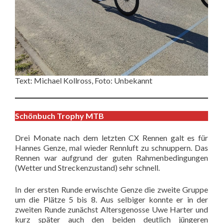
Text: Michael Kollross, Foto: Unbekannt
Schönbuch Trophy MTB
Drei Monate nach dem letzten CX Rennen galt es für
Hannes Genze, mal wieder Rennluft zu schnuppern. Das
Rennen war aufgrund der guten Rahmenbedingungen
(Wetter und Streckenzustand) sehr schnell.
In der ersten Runde erwischte Genze die zweite Gruppe
um die Plätze 5 bis 8. Aus selbiger konnte er in der
zweiten Runde zunächst Altersgenosse Uwe Harter und
kurz später auch den beiden deutlich jüngeren