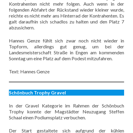
Kontrahenten nicht mehr folgen. Auch wenn in der
folgenden Abfahrt der Rückstand wieder kleiner wurde,
reichte es nicht mehr ans Hinterrad der Kontrahenten. Es
galt daraufhin sich schadlos zu halten und den Platz 7
abzusichern.
Hannes Genze fühlt sich zwar noch nicht wieder in
Topform, allerdings gut genug, um bei der
Landesmeisterschaft Straße in Engen am kommenden
Sonntag um eine Platz auf dem Podest mitzufahren.
Text: Hannes Genze
Schönbuch Trophy Gravel
In der Gravel Kategorie im Rahmen der Schönbuch
Trophy konnte der Magstädter Neuzugang Steffen
Schaal einen Podiumsplatz verbuchen.
Der Start gestaltete sich aufgrund der kühlen