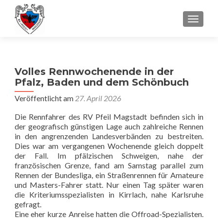
SCHALT
Volles Rennwochenende in der
Pfalz, Baden und dem Schönbuch
Veröffentlicht am
27. April 2026
Die Rennfahrer des RV Pfeil Magstadt befinden sich in
der geografisch günstigen Lage auch zahlreiche Rennen
in den angrenzenden Landesverbänden zu bestreiten.
Dies war am vergangenen Wochenende gleich doppelt
der Fall. Im pfälzischen Schweigen, nahe der
französischen Grenze, fand am Samstag parallel zum
Rennen der Bundesliga, ein Straßenrennen für Amateure
und Masters-Fahrer statt. Nur einen Tag später waren
die Kriteriumsspezialisten in Kirrlach, nahe Karlsruhe
gefragt.
Eine eher kurze Anreise hatten die Offroad-Spezialisten.