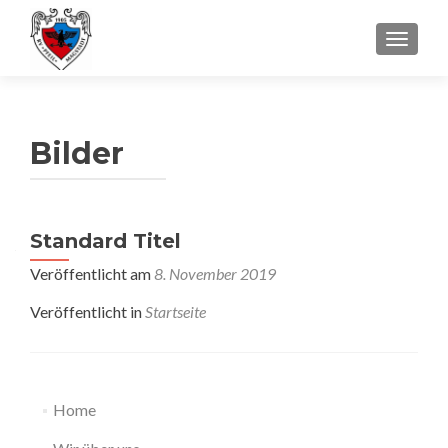
SCHALT
Bilder
Standard Titel
Veröffentlicht am
8. November 2019
Veröffentlicht in
Startseite
Home