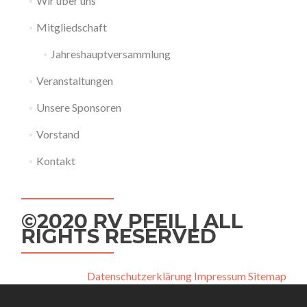
Wir über uns
Mitgliedschaft
Jahreshauptversammlung
Veranstaltungen
Unsere Sponsoren
Vorstand
Kontakt
©2020 RV PFEIL | ALL
RIGHTS RESERVED
Datenschutzerklärung
Impressum
Sitemap