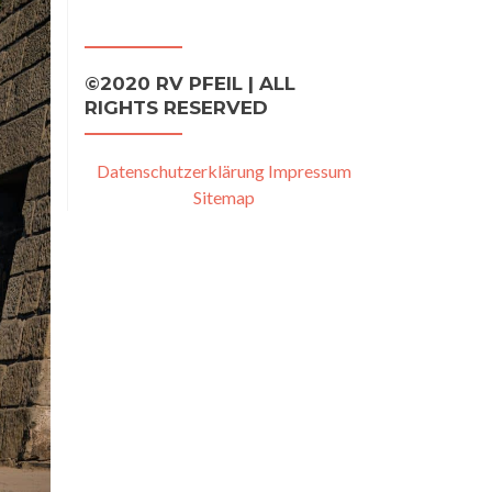
©2020 RV PFEIL | ALL
RIGHTS RESERVED
Datenschutzerklärung
Impressum
Sitemap