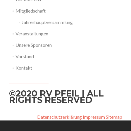
Mitgliedschaft
Jahreshauptversammlung
Veranstaltungen
Unsere Sponsoren
Vorstand
Kontakt
©2020 RV PFEIL | ALL
RIGHTS RESERVED
Datenschutzerklärung
Impressum
Sitemap