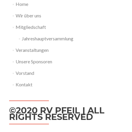
Home
Wir über uns
Mitgliedschaft
Jahreshauptversammlung
Veranstaltungen
Unsere Sponsoren
Vorstand
Kontakt
©2020 RV PFEIL | ALL
RIGHTS RESERVED