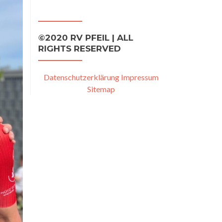
©2020 RV PFEIL | ALL
RIGHTS RESERVED
Datenschutzerklärung
Impressum
Sitemap