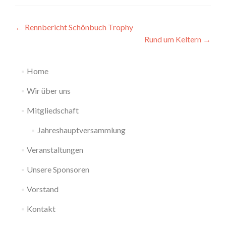
Beitragsnavigation
←
Rennbericht Schönbuch Trophy
Rund um Keltern
→
Home
Wir über uns
Mitgliedschaft
Jahreshauptversammlung
Veranstaltungen
Unsere Sponsoren
Vorstand
Kontakt