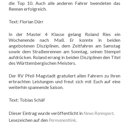
die Top 10. Auch alle anderen Fahrer beendeten das
Rennen erfolgreich.
Text: Florian Dürr
In der Master 4 Klasse gelang Roland Ries ein
Wochenende nach Maß. Er konnte in beiden
angebotenen Disziplinen, dem Zeitfahren am Samstag
sowie dem Straßenrennen am Sonntag, seinen Stempel
aufdrücken. Roland errang in beiden Disziplinen den Titel
des Württembergischen Meisters.
Der RV Pfeil Magstadt gratuliert allen Fahrern zu Ihren
erbrachten Leistungen und freut sich mit Euch auf eine
weiterhin spannende Saison.
Text: Tobias Schäf
Dieser Eintrag wurde veröffentlicht in
News Rennsport
.
Lesezeichen auf den
Permanentlink
.