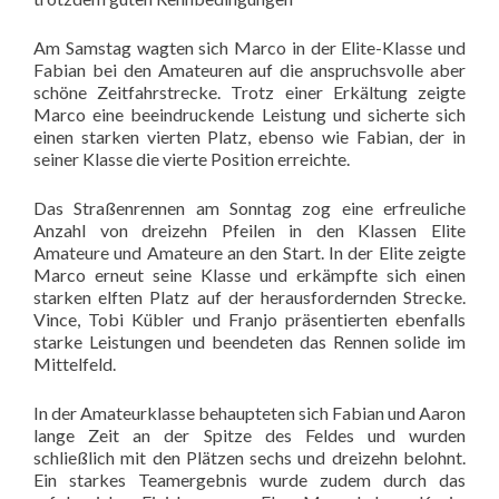
Am Samstag wagten sich Marco in der Elite-Klasse und
Fabian bei den Amateuren auf die anspruchsvolle aber
schöne Zeitfahrstrecke. Trotz einer Erkältung zeigte
Marco eine beeindruckende Leistung und sicherte sich
einen starken vierten Platz, ebenso wie Fabian, der in
seiner Klasse die vierte Position erreichte.
Das Straßenrennen am Sonntag zog eine erfreuliche
Anzahl von dreizehn Pfeilen in den Klassen Elite
Amateure und Amateure an den Start. In der Elite zeigte
Marco erneut seine Klasse und erkämpfte sich einen
starken elften Platz auf der herausfordernden Strecke.
Vince, Tobi Kübler und Franjo präsentierten ebenfalls
starke Leistungen und beendeten das Rennen solide im
Mittelfeld.
In der Amateurklasse behaupteten sich Fabian und Aaron
lange Zeit an der Spitze des Feldes und wurden
schließlich mit den Plätzen sechs und dreizehn belohnt.
Ein starkes Teamergebnis wurde zudem durch das