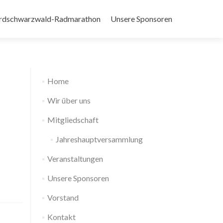
rdschwarzwald-Radmarathon
Unsere Sponsoren
Home
Wir über uns
Mitgliedschaft
Jahreshauptversammlung
Veranstaltungen
Unsere Sponsoren
Vorstand
Kontakt