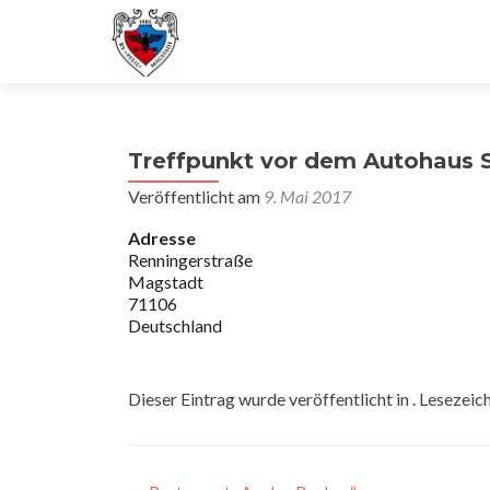
Treffpunkt vor dem Autohaus 
Veröffentlicht am
9. Mai 2017
Adresse
Renningerstraße
Magstadt
71106
Deutschland
Dieser Eintrag wurde veröffentlicht in . Lesezeic