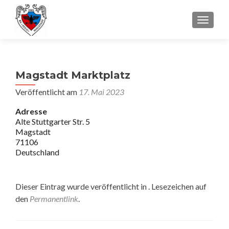
SCHALT
Magstadt Marktplatz
Veröffentlicht am
17. Mai 2023
Adresse
Alte Stuttgarter Str. 5
Magstadt
71106
Deutschland
Dieser Eintrag wurde veröffentlicht in . Lesezeichen auf
den
Permanentlink
.