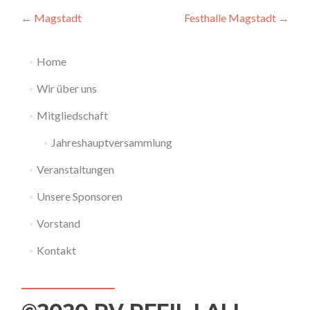
Beitragsnavigation
←
Magstadt
Festhalle Magstadt
→
Home
Wir über uns
Mitgliedschaft
Jahreshauptversammlung
Veranstaltungen
Unsere Sponsoren
Vorstand
Kontakt