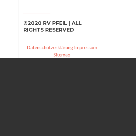
©2020 RV PFEIL | ALL
RIGHTS RESERVED
Datenschutzerklärung
Impressum
Sitemap