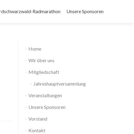
rdschwarzwald-Radmarathon
Unsere Sponsoren
Home
Wir über uns
Mitgliedschaft
Jahreshauptversammlung
Veranstaltungen
Unsere Sponsoren
Vorstand
Kontakt