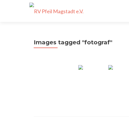
Images tagged "fotograf"