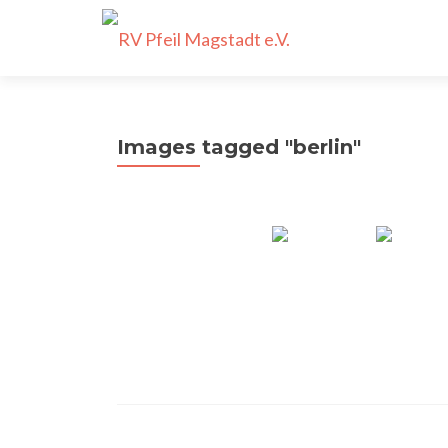
Images tagged "berlin"