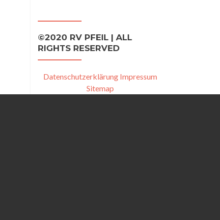
©2020 RV PFEIL | ALL
RIGHTS RESERVED
Datenschutzerklärung
Impressum
Sitemap