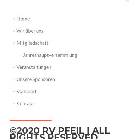
Home
Wir über uns
Mitgliedschaft
Jahreshauptversammlung
Veranstaltungen
Unsere Sponsoren
Vorstand
Kontakt
©2020 RV PFEIL | ALL
RIGHTS RESERVED