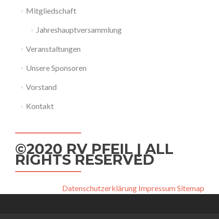
Mitgliedschaft
Jahreshauptversammlung
Veranstaltungen
Unsere Sponsoren
Vorstand
Kontakt
©2020 RV PFEIL | ALL
RIGHTS RESERVED
Datenschutzerklärung
Impressum
Sitemap