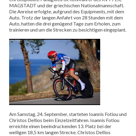
MAGSTADT und der griechischen Nationalmannschaft.
Die Anreise erfolgte, aufgrund des Equipments, mit dem
Auto. Trotz der langen Anfahrt von 28 Stunden mit dem
Auto, hatten die drei genügend Tage zum Erholen, zum
trainieren und um die Strecken zu besichtigen eingeplant.
Am Samstag, 24. September, starteten Ioannis Fotiou und
Christos Dellios beim Einzelzeitfahren. Ioannis Fotiou
erreichte einen beeindruckenden 13. Platz bei der
welligen 18,5 km langen Strecke. Christos Dellios