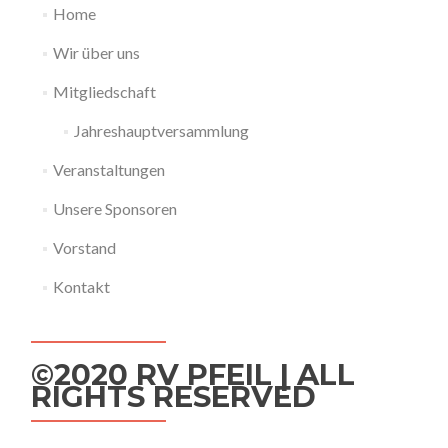
Home
Wir über uns
Mitgliedschaft
Jahreshauptversammlung
Veranstaltungen
Unsere Sponsoren
Vorstand
Kontakt
©2020 RV PFEIL | ALL
RIGHTS RESERVED